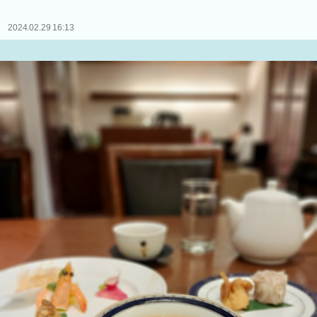
2024.02.29 16:13