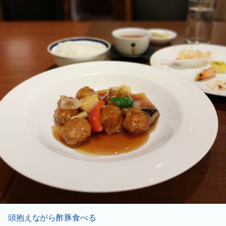
頭抱えながら酢豚食べる