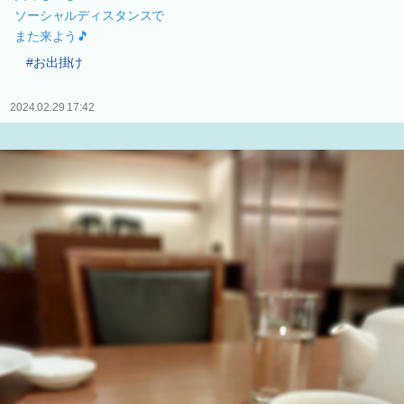
ソーシャルディスタンスで
また来よう🎵
#お出掛け
2024.02.29 17:42