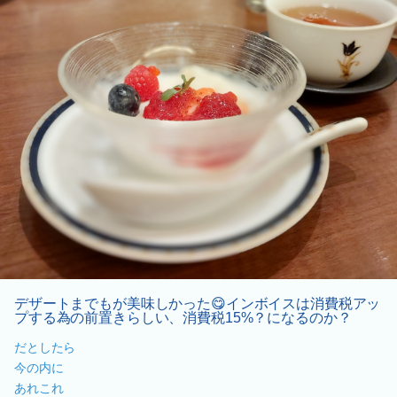
デザートまでもが美味しかった😋インボイスは消費税アッ
プする為の前置きらしい、消費税15%？になるのか？
だとしたら
今の内に
あれこれ