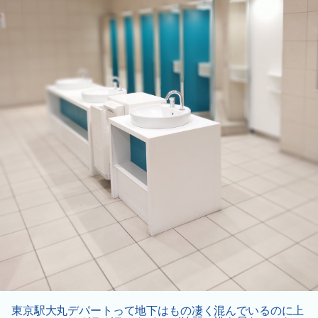
東京駅大丸デパートって地下はもの凄く混んでいるのに上