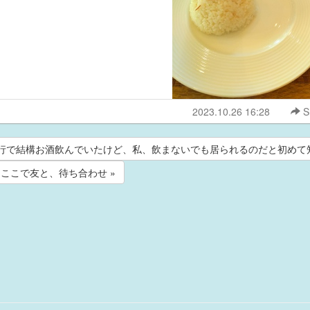
2023.10.26 16:28
S
の旅行で結構お酒飲んでいたけど、私、飲まないでも居られるのだと初めて
ここで友と、待ち合わせ »