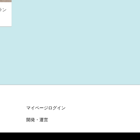
ラン
マイページログイン
開発・運営