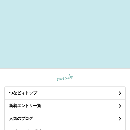
tuna.be
つなビィトップ
新着エントリ一覧
人気のブログ