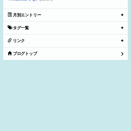
月別エントリー
タグ一覧
リンク
ブログトップ