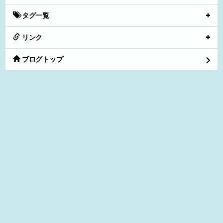
タグ一覧
リンク
ブログトップ