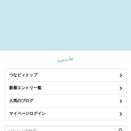
tuna.be
つなビィトップ
新着エントリ一覧
人気のブログ
マイページログイン