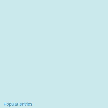
Popular entries