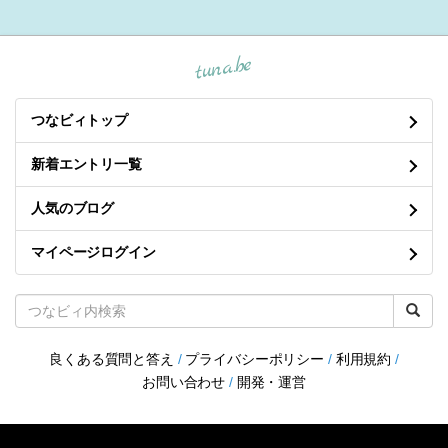
tuna.be
つなビィトップ
新着エントリ一覧
人気のブログ
マイページログイン
良くある質問と答え
/
プライバシーポリシー
/
利用規約
/
お問い合わせ
/
開発・運営