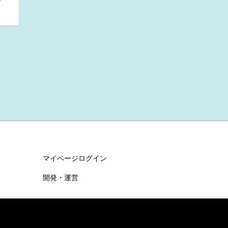
マイページログイン
開発・運営