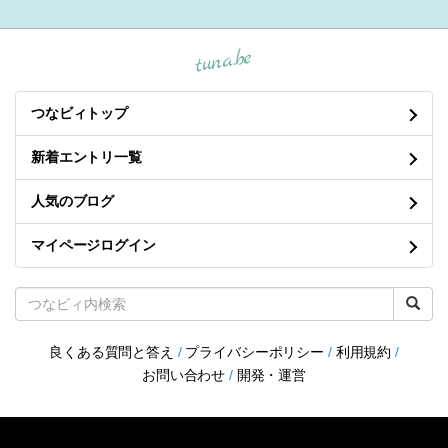
tuna.be
つなビィトップ
新着エントリ一覧
人気のブログ
マイページログイン
良くある質問と答え
/
プライバシーポリシー
/
利用規約
/
お問い合わせ
/
開発・運営