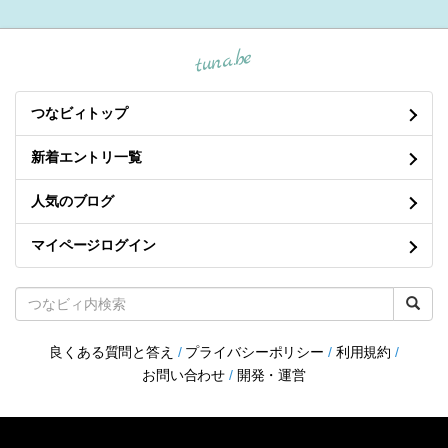
tuna.be
つなビィトップ
新着エントリ一覧
人気のブログ
マイページログイン
良くある質問と答え
/
プライバシーポリシー
/
利用規約
/
お問い合わせ
/
開発・運営