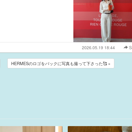
2026.05.19 18:44
S
HERMESのロゴをバックに写真も撮って下さった🥰 »