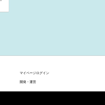
マイページログイン
開発・運営