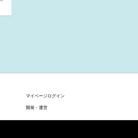
マイページログイン
開発・運営