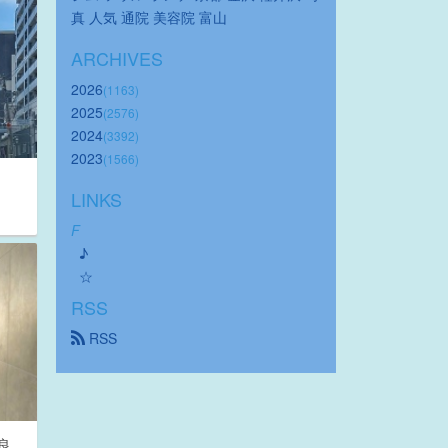
真
人気
通院
美容院
富山
ARCHIVES
2026
(1163)
2025
(2576)
2024
(3392)
2023
(1566)
LINKS
F
♪
☆
RSS
 RSS
良