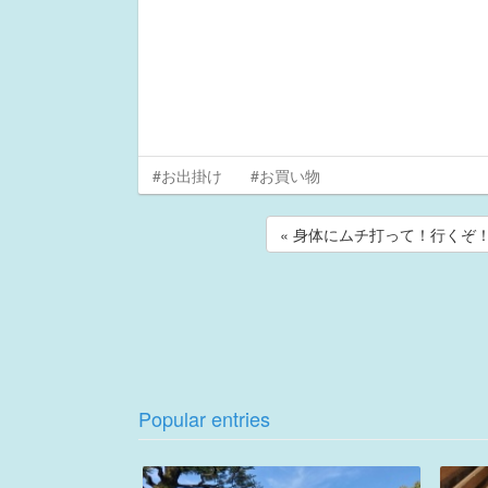
#お出掛け
#お買い物
« 身体にムチ打って！行くぞ
Popular entries