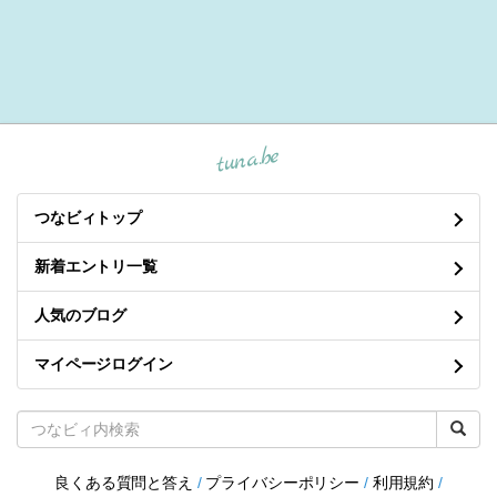
tuna.be
つなビィトップ
新着エントリ一覧
人気のブログ
マイページログイン
良くある質問と答え
/
プライバシーポリシー
/
利用規約
/