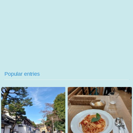
Popular entries