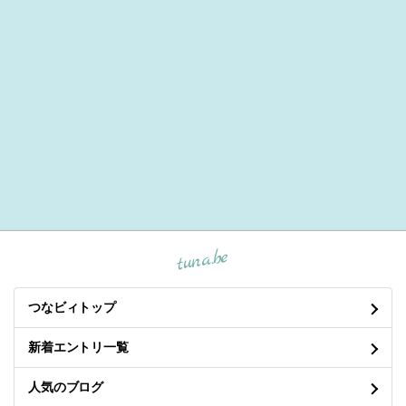
tuna.be
つなビィトップ
新着エントリ一覧
人気のブログ