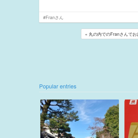
#Franさん
« 丸の内でのFranさんでお
Popular entries